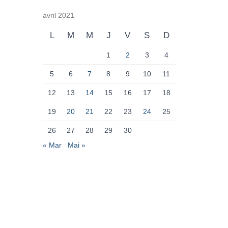
avril 2021
L
M
M
J
V
S
D
1
2
3
4
5
6
7
8
9
10
11
12
13
14
15
16
17
18
19
20
21
22
23
24
25
26
27
28
29
30
« Mar
Mai »