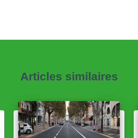
Articles similaires