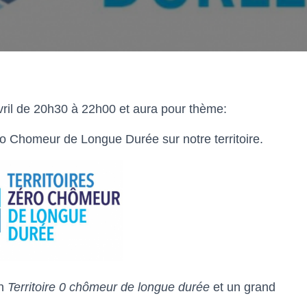
vril de 20h30 à 22h00 et aura pour thème:
éro Chomeur de Longue Durée sur notre territoire.
on
Territoire 0 chômeur de longue durée
et un grand