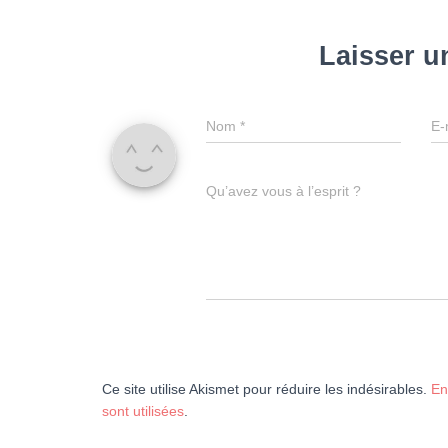
Laisser 
Nom
*
E-
Qu’avez vous à l’esprit ?
Ce site utilise Akismet pour réduire les indésirables.
En
sont utilisées
.