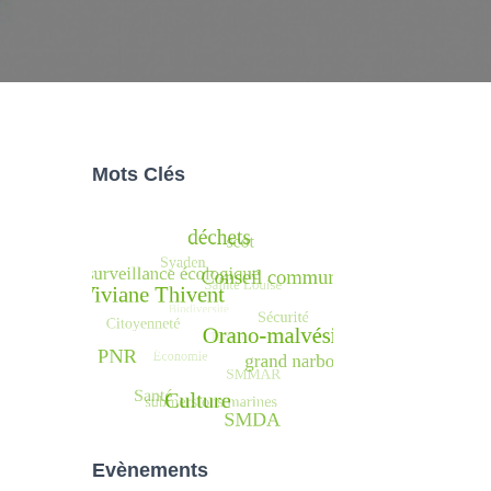
Mots Clés
Evènements