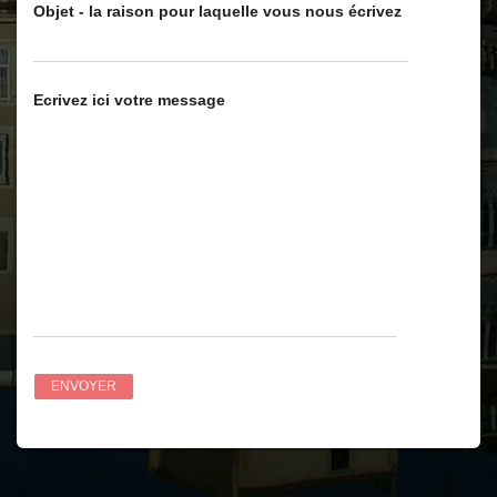
Objet - la raison pour laquelle vous nous écrivez
Ecrivez ici votre message