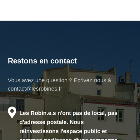
Restons en contact
Vous avez une question ? Ecrivez-nous à
contact@lesrobines.fr
Les Robin.e.s n'ont pas de local, pas
d'adresse postale. Nous
réinvestissons l'espace public et