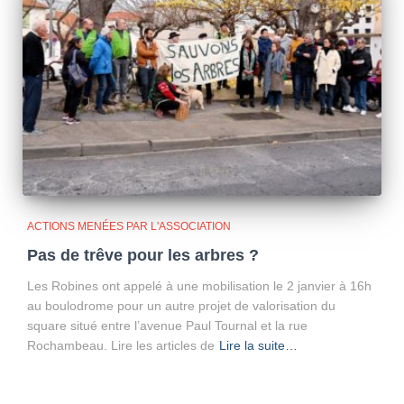
ACTIONS MENÉES PAR L'ASSOCIATION
Pas de trêve pour les arbres ?
Les Robines ont appelé à une mobilisation le 2 janvier à 16h
au boulodrome pour un autre projet de valorisation du
square situé entre l’avenue Paul Tournal et la rue
Rochambeau. Lire les articles de
Lire la suite…