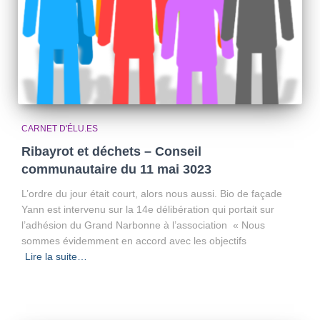
CARNET D'ÉLU.ES
Ribayrot et déchets – Conseil
communautaire du 11 mai 3023
L’ordre du jour était court, alors nous aussi. Bio de façade
Yann est intervenu sur la 14e délibération qui portait sur
l’adhésion du Grand Narbonne à l’association « Nous
sommes évidemment en accord avec les objectifs
Lire la suite…