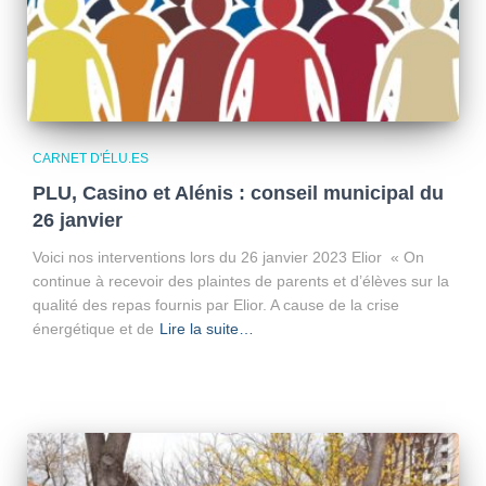
CARNET D'ÉLU.ES
PLU, Casino et Alénis : conseil municipal du
26 janvier
Voici nos interventions lors du 26 janvier 2023 Elior « On
continue à recevoir des plaintes de parents et d’élèves sur la
qualité des repas fournis par Elior. A cause de la crise
énergétique et de
Lire la suite…