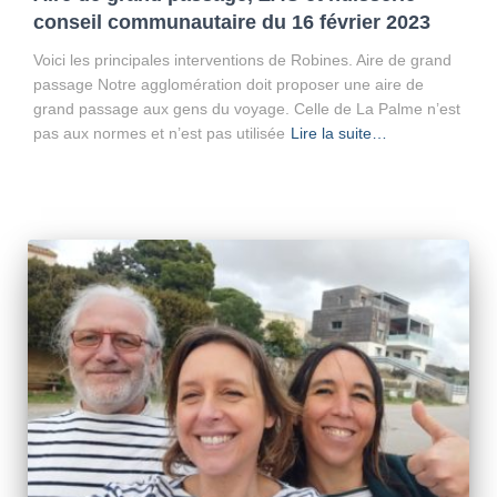
conseil communautaire du 16 février 2023
Voici les principales interventions de Robines. Aire de grand
passage Notre agglomération doit proposer une aire de
grand passage aux gens du voyage. Celle de La Palme n’est
pas aux normes et n’est pas utilisée
Lire la suite…