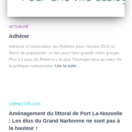
ACTUALITÉ
Adhérer
Adhérez à l’association les Robines pour l’année 2025 ici
Merci de populariser ce lien pour faire grandir notre groupe.
Plus il y aura de Robin.e.s et plus l’écologie sera au cœur de
la politique narbonnaise
Lire la suite…
CARNET D'ÉLU.ES
Aménagement du littoral de Port La-Nouvelle
: Les élus du Grand Narbonne ne sont pas à
la hauteur !