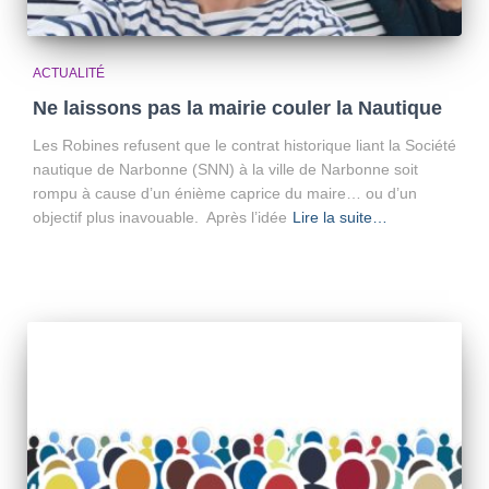
ACTUALITÉ
Ne laissons pas la mairie couler la Nautique
Les Robines refusent que le contrat historique liant la Société
nautique de Narbonne (SNN) à la ville de Narbonne soit
rompu à cause d’un énième caprice du maire… ou d’un
objectif plus inavouable. Après l’idée
Lire la suite…