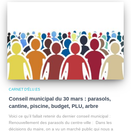
CARNET D'ÉLU.ES
Conseil municipal du 30 mars : parasols,
cantine, piscine, budget, PLU, arbre
Voici ce qu’il fallait retenir du dernier conseil municipal :
Renouvellement des parasols du centre-ville : Dans les
décisions du maire, on a vu un marché public qui nous a