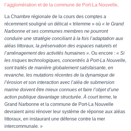
l’agglomération et de la commune de Port-La Nouvelle
.
La Chambre régionale de la cours des comptes a
récemment souligné un délicat « trilemme » où
« le Grand
Narbonne et ses communes membres ne pourront
conduire une stratégie conciliant à la fois l’adaptation aux
aléas littoraux, la préservation des espaces naturels et
l’aménagement des activités humaines »
. Ou encore :
« Si
les risques technologiques, concentrés à Port-La Nouvelle,
sont traités de manière globalement satisfaisante, en
revanche, les mutations récentes de la dynamique de
l’érosion et son interaction avec l’aléa de submersion
marine doivent être mieux connues et faire l’objet d’une
action publique davantage structurée. À court terme,
le
Grand Narbonne et la commune de Port-La Nouvelle
devraient ainsi rénover leur système de réponse aux aléas
littoraux, en instaurant une défense contre la mer
intercommunale
. »