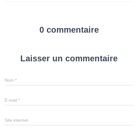
0 commentaire
Laisser un commentaire
Nom
*
E-mail
*
Site internet