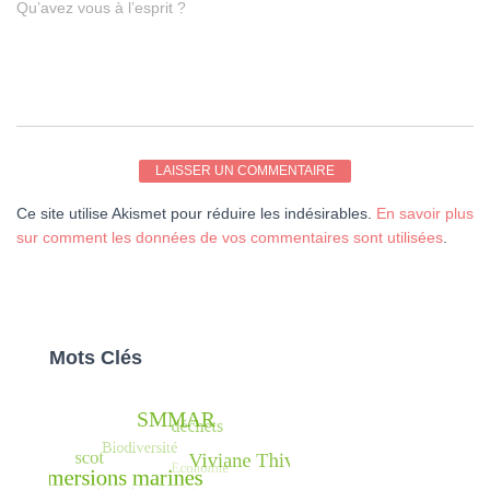
Qu’avez vous à l’esprit ?
Ce site utilise Akismet pour réduire les indésirables.
En savoir plus
sur comment les données de vos commentaires sont utilisées
.
Mots Clés