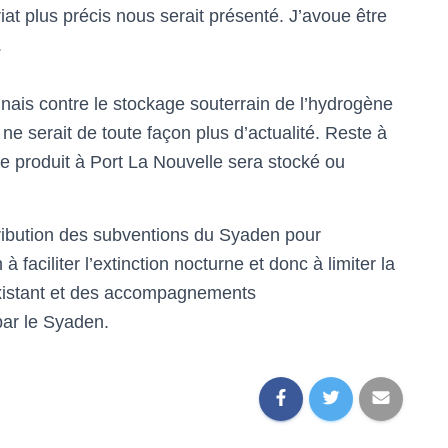
iat plus précis nous serait présenté. J’avoue être
.
nais contre le stockage souterrain de l’hydrogène
 ne serait de toute façon plus d’actualité. Reste à
e produit à Port La Nouvelle sera stocké ou
tribution des subventions du Syaden pour
à faciliter l’extinction nocturne et donc à limiter la
’existant et des accompagnements
par le Syaden.