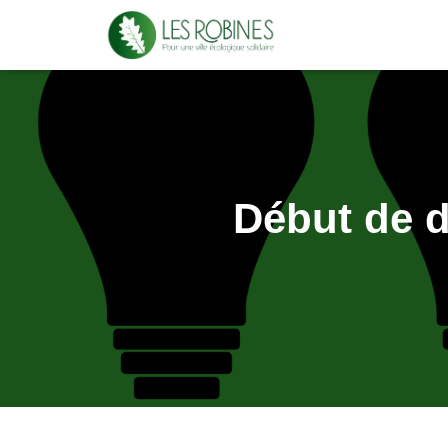
Début de d