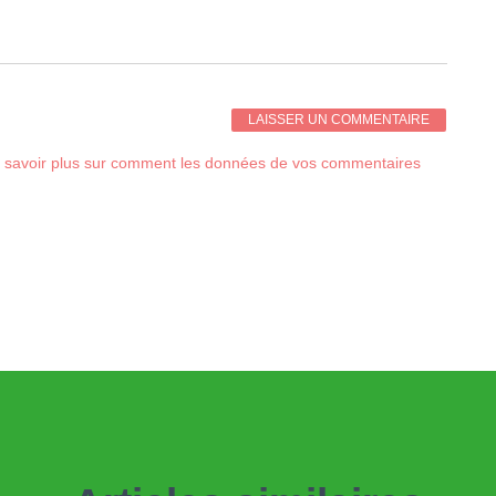
 savoir plus sur comment les données de vos commentaires