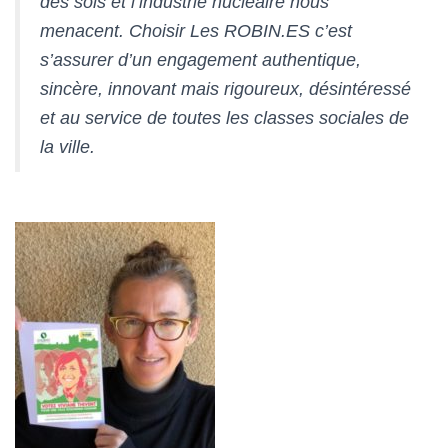
des sols et l’industrie nucléaire nous
menacent. Choisir Les ROBIN.ES c’est
s’assurer d’un engagement authentique,
sincère, innovant mais rigoureux, désintéressé
et au service de toutes les classes sociales de
la ville.