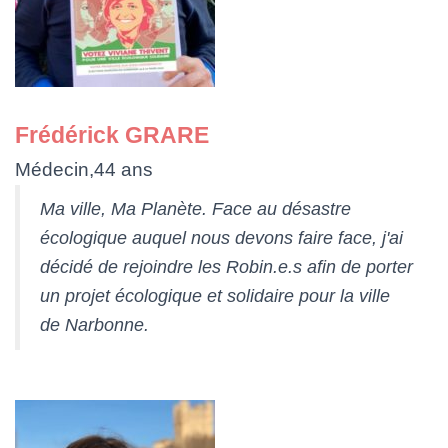
Frédérick GRARE
Médecin,44 ans
Ma ville, Ma Planète. Face au désastre
écologique auquel nous devons faire face, j'ai
décidé de rejoindre les Robin.e.s afin de porter
un projet écologique et solidaire pour la ville
de Narbonne.