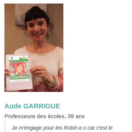
Aude GARRIGUE
Professeure des écoles, 39 ans
Je m'engage pour les Robin.e.s car c'est le