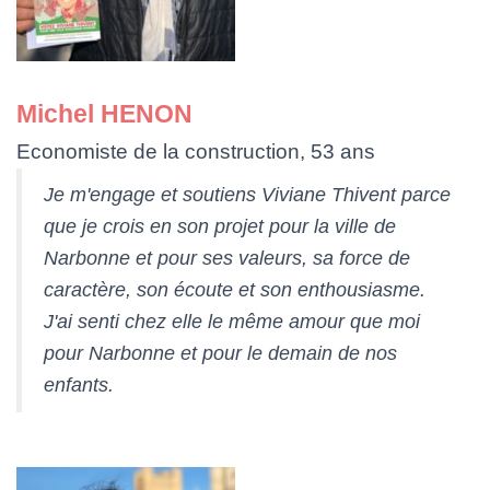
Michel HENON
Economiste de la construction, 53 ans
Je m'engage et soutiens Viviane Thivent parce
que je crois en son projet pour la ville de
Narbonne et pour ses valeurs, sa force de
caractère, son écoute et son enthousiasme.
J'ai senti chez elle le même amour que moi
pour Narbonne et pour le demain de nos
enfants.