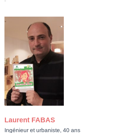
Laurent FABAS
Ingénieur et urbaniste, 40 ans