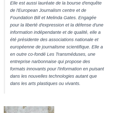
Elle est aussi lauréate de la bourse d'enquête
de l'European Journalism centre et de
Foundation Bill et Melinda Gates. Engagée
pour la liberté d'expression et la défense d'une
information indépendante et de qualité, elle a
été présidente des associations nationale et
européenne de journalisme scientifique. Elle a
en outre co-fondé Les Transméduses, une
entreprise narbonnaise qui propose des
formats innovants pour l'information en puisant
dans les nouvelles technologies autant que
dans les arts plastiques ou vivants.