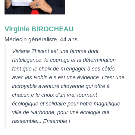
Virginie BIROCHEAU
Médecin généraliste, 44 ans
Viviane Thivent est une femme dont
l'intelligence, le courage et la détermination
font que le choix de m'engager à ses côtés
avec les Robin.e.s est une évidence. C'est une
incroyable aventure citoyenne qui offre à
chacun.e le choix d'un vrai tournant
écologique et solidaire pour notre magnifique
ville de Narbonne, pour une écologie qui
rassemble... Ensemble !