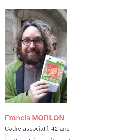
Francis MORLON
Cadre associatif, 42 ans