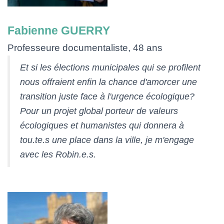
Fabienne GUERRY
Professeure documentaliste, 48 ans
Et si les élections municipales qui se profilent
nous offraient enfin la chance d'amorcer une
transition juste face à l'urgence écologique?
Pour un projet global porteur de valeurs
écologiques et humanistes qui donnera à
tou.te.s une place dans la ville, je m'engage
avec les Robin.e.s.