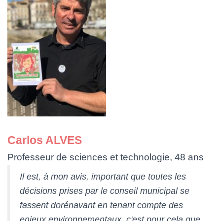
Carlos ALVES
Professeur de sciences et technologie, 48 ans
Il est, à mon avis, important que toutes les
décisions prises par le conseil municipal se
fassent dorénavant en tenant compte des
enjeux environnementaux, c'est pour cela que