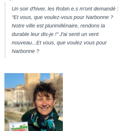
Un soir d'hiver, les Robin.e.s m'ont demandé :
"Et vous, que voulez-vous pour Narbonne ?
Notre ville est plurimillénaire, rendons la
durable leur dis-je !" J'ai senti un vent
nouveau...Et vous, que voulez vous pour
Narbonne ?