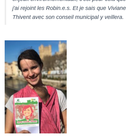
j'ai rejoint les Robin.e.s. Et je sais que Viviane
Thivent avec son conseil municipal y veillera.