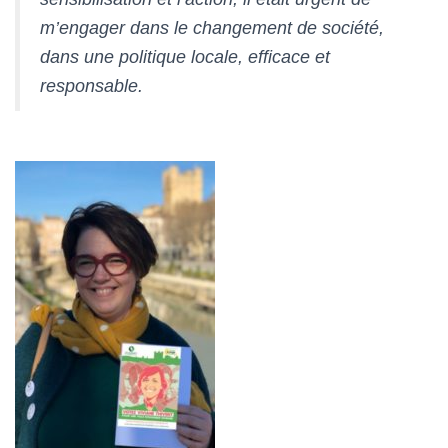
m’engager dans le changement de société,
dans une politique locale, efficace et
responsable.