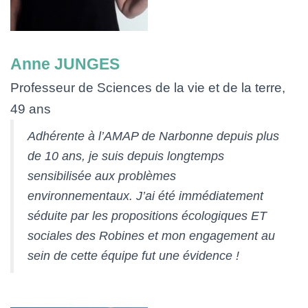
Anne JUNGES
Professeur de Sciences de la vie et de la terre,
49 ans
Adhérente à l’AMAP de Narbonne depuis plus
de 10 ans, je suis depuis longtemps
sensibilisée aux problèmes
environnementaux. J’ai été immédiatement
séduite par les propositions écologiques ET
sociales des Robines et mon engagement au
sein de cette équipe fut une évidence !