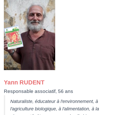
Yann RUDENT
Responsable associatif, 56 ans
Naturaliste, éducateur à l'environnement, à
l'agriculture biologique, à l'alimentation, à la