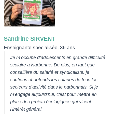
Sandrine SIRVENT
Enseignante spécialisée, 39 ans
Je m’occupe d’adolescents en grande difficulté
scolaire à Narbonne. De plus, en tant que
conseillère du salarié et syndicaliste, je
soutiens et défends les salariés de tous les
secteurs d’activité dans le narbonnais. Si je
m’engage aujourd’hui, c'est pour mettre en
place des projets écologiques qui visent
l’intérêt général.