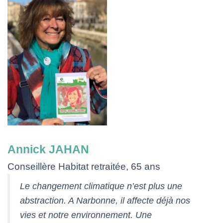
Annick JAHAN
Conseillère Habitat retraitée, 65 ans
Le changement climatique n’est plus une
abstraction. A Narbonne, il affecte déjà nos
vies et notre environnement. Une