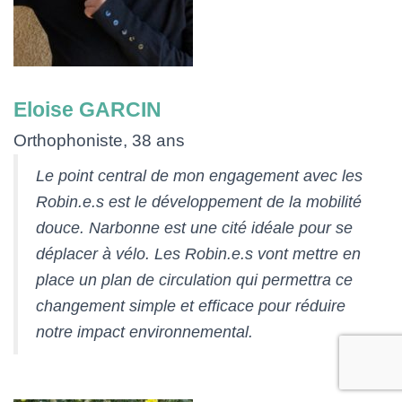
Eloise GARCIN
Orthophoniste, 38 ans
Le point central de mon engagement avec les
Robin.e.s est le développement de la mobilité
douce. Narbonne est une cité idéale pour se
déplacer à vélo. Les Robin.e.s vont mettre en
place un plan de circulation qui permettra ce
changement simple et efficace pour réduire
notre impact environnemental.