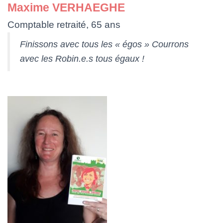
Maxime VERHAEGHE
Comptable retraité, 65 ans
Finissons avec tous les « égos » Courrons
avec les Robin.e.s tous égaux !