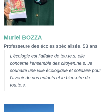
Muriel BOZZA
Professeure des écoles spécialisée, 53 ans
L’écologie est l’affaire de tou.te.s, elle
concerne l’ensemble des citoyen.ne.s. Je
souhaite une ville écologique et solidaire pour
l’avenir de nos enfants et le bien-être de
tou.te.s.