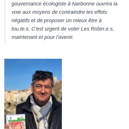
gouvernance écologiste à Narbonne ouvrira la
voie aux moyens de contraindre les effets
négatifs et de proposer un mieux être à
tou.te.s. C’est urgent de voter Les Robin.e.s,
maintenant et pour l’avenir.