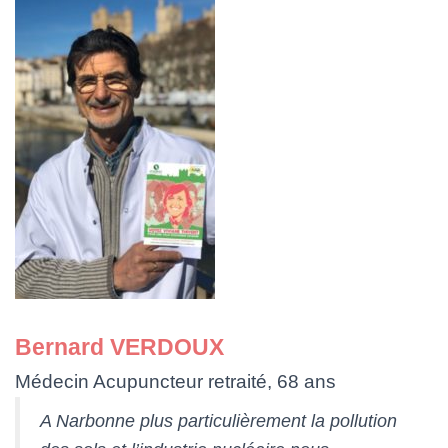
Bernard VERDOUX
Médecin Acupuncteur retraité, 68 ans
A Narbonne plus particulièrement la pollution