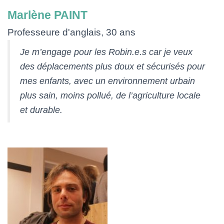
Marlène PAINT
Professeure d'anglais, 30 ans
Je m’engage pour les Robin.e.s car je veux
des déplacements plus doux et sécurisés pour
mes enfants, avec un environnement urbain
plus sain, moins pollué, de l’agriculture locale
et durable.