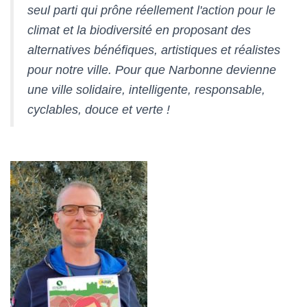
seul parti qui prône réellement l'action pour le
climat et la biodiversité en proposant des
alternatives bénéfiques, artistiques et réalistes
pour notre ville. Pour que Narbonne devienne
une ville solidaire, intelligente, responsable,
cyclables, douce et verte !