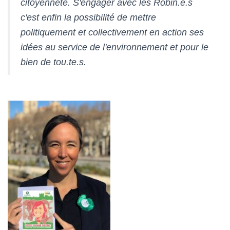
citoyenneté. S'engager avec les Robin.e.s
c'est enfin la possibilité de mettre
politiquement et collectivement en action ses
idées au service de l'environnement et pour le
bien de tou.te.s.