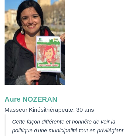
Aure NOZERAN
Masseur Kinésithérapeute, 30 ans
Cette façon différente et honnête de voir la
politique d'une municipalité tout en privilégiant