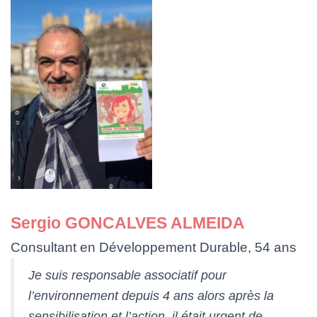
Sergio GONCALVES ALMEIDA
Consultant en Développement Durable, 54 ans
Je suis responsable associatif pour
l’environnement depuis 4 ans alors après la
sensibilisation et l’action, il était urgent de