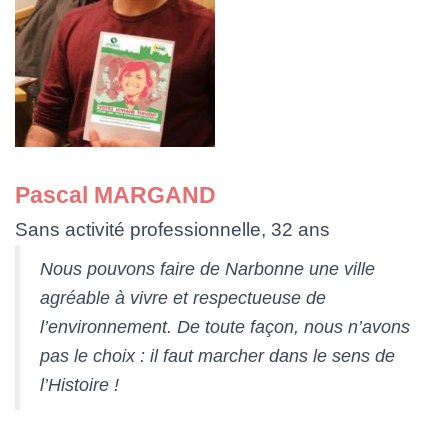
Pascal MARGAND
Sans activité professionnelle, 32 ans
Nous pouvons faire de Narbonne une ville
agréable à vivre et respectueuse de
l’environnement. De toute façon, nous n’avons
pas le choix : il faut marcher dans le sens de
l’Histoire !