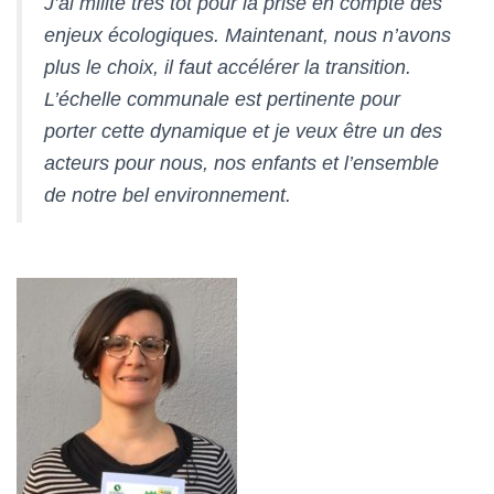
J’ai milité très tôt pour la prise en compte des
enjeux écologiques. Maintenant, nous n’avons
plus le choix, il faut accélérer la transition.
L’échelle communale est pertinente pour
porter cette dynamique et je veux être un des
acteurs pour nous, nos enfants et l’ensemble
de notre bel environnement.