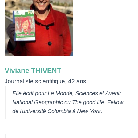
Viviane THIVENT
Journaliste scientifique, 42 ans
Elle écrit pour Le Monde, Sciences et Avenir,
National Geographic ou The good life. Fellow
de l'université Columbia à New York.