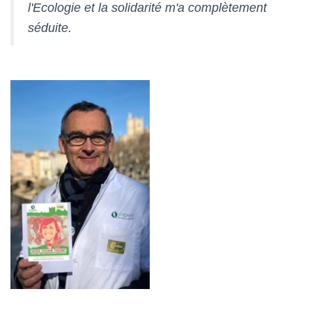
l'Ecologie et la solidarité m'a complètement
séduite.