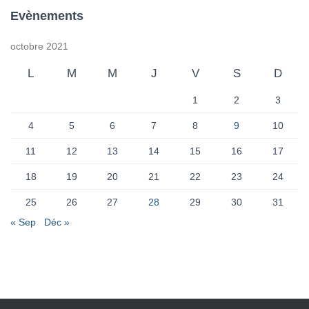
Evènements
octobre 2021
L
M
M
J
V
S
D
1
2
3
4
5
6
7
8
9
10
11
12
13
14
15
16
17
18
19
20
21
22
23
24
25
26
27
28
29
30
31
« Sep
Déc »