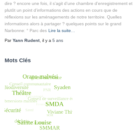
dire ? encore une fois, il s’agit d’une chambre d’enregistrement et
plutôt un point d’informations des actions en cours que de
réflexions sur les aménagements de notre territoire. Quelles
informations alors à partager ? quelques points sur le grand
Narbonne: ° Parc des
Lire la suite…
Par
Yann Rudent
, il y a
5 ans
Mots Clés