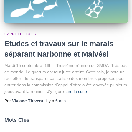
CARNET D'ÉLU.ES
Etudes et travaux sur le marais
séparant Narbonne et Malvési
Mardi 15 septembre, 18h – Troisième réunion du SMDA. Très peu
de monde. Le quorum est tout juste atteint. Cette fois, je note un
réel effort de transparence. La liste des membres proposés pour
entrer dans la commission d’appel d’offre a été envoyée plusieurs
jours avant la réunion. J’y figure
Lire la suite…
Par
Viviane Thivent
, il y a
6 ans
Mots Clés