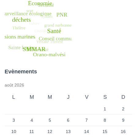
Evènements
août 2026
L
M
M
J
V
S
D
1
2
3
4
5
6
7
8
9
10
11
12
13
14
15
16