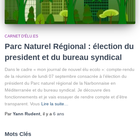
CARNET D'ÉLU.ES
Parc Naturel Régional : élection du
president et du bureau syndical
Dans le cadre « mon journal de nouvel élu ecolo »: compte-rendu
de la réunion de lundi 07 septembre consacrée à l’élection du
président du Parc naturel régional de la Narbonnaise en
Méditerranée et du bureau syndical. Je découvre des
fonctionnements et je vais essayer de rendre compte et d’être
transparent. Vous
Lire la suite…
Par
Yann Rudent
, il y a
6 ans
Mots Clés