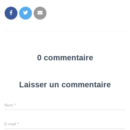
0 commentaire
Laisser un commentaire
Nom
*
E-mail
*