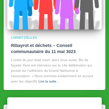
CARNET D'ÉLU.ES
Ribayrot et déchets – Conseil
communautaire du 11 mai 3023
L’ordre du jour était court, alors nous aussi. Bio de
façade Yann est intervenu sur la 14e délibération qui
portait sur l’adhésion du Grand Narbonne à
l’association « Nous sommes évidemment en accord
avec les objectifs
Lire la suite…