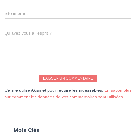
Site internet
Qu’avez vous à l’esprit ?
Ce site utilise Akismet pour réduire les indésirables.
En savoir plus
sur comment les données de vos commentaires sont utilisées
.
Mots Clés