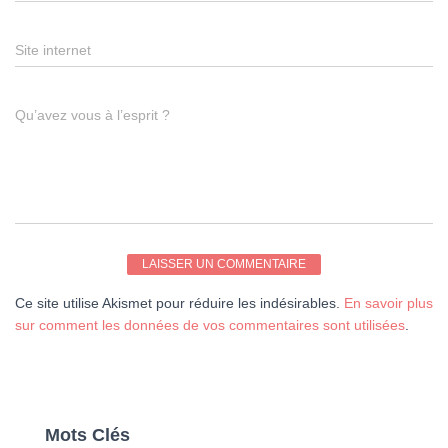
Site internet
Qu’avez vous à l’esprit ?
Ce site utilise Akismet pour réduire les indésirables.
En savoir plus
sur comment les données de vos commentaires sont utilisées
.
Mots Clés