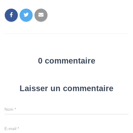
0 commentaire
Laisser un commentaire
Nom
*
E-mail
*