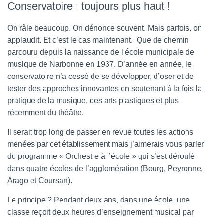
Conservatoire : toujours plus haut !
On râle beaucoup. On dénonce souvent. Mais parfois, on
applaudit. Et c’est le cas maintenant. Que de chemin
parcouru depuis la naissance de l’école municipale de
musique de Narbonne en 1937. D’année en année, le
conservatoire n’a cessé de se développer, d’oser et de
tester des approches innovantes en soutenant à la fois la
pratique de la musique, des arts plastiques et plus
récemment du théâtre.
Il serait trop long de passer en revue toutes les actions
menées par cet établissement mais j’aimerais vous parler
du programme « Orchestre à l’école » qui s’est déroulé
dans quatre écoles de l’agglomération (Bourg, Peyronne,
Arago et Coursan).
Le principe ? Pendant deux ans, dans une école, une
classe reçoit deux heures d’enseignement musical par