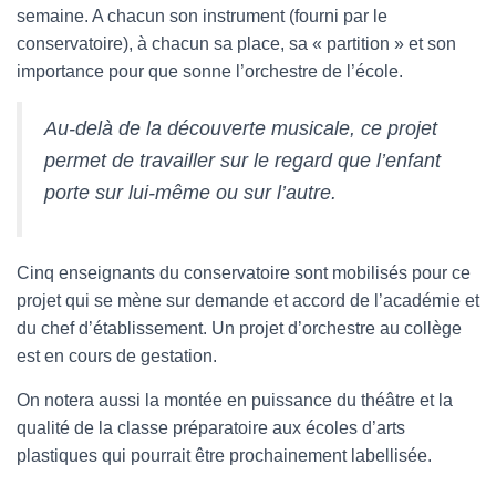
semaine. A chacun son instrument (fourni par le
conservatoire), à chacun sa place, sa « partition » et son
importance pour que sonne l’orchestre de l’école.
Au-delà de la découverte musicale, ce projet
permet de travailler sur le regard que l’enfant
porte sur lui-même ou sur l’autre.
Cinq enseignants du conservatoire sont mobilisés pour ce
projet qui se mène sur demande et accord de l’académie et
du chef d’établissement. Un projet d’orchestre au collège
est en cours de gestation.
On notera aussi la montée en puissance du théâtre et la
qualité de la classe préparatoire aux écoles d’arts
plastiques qui pourrait être prochainement labellisée.