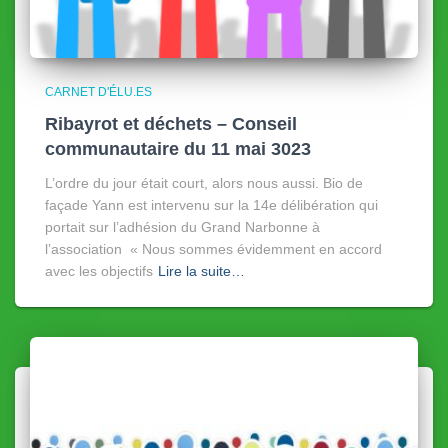
CARNET D'ÉLU.ES
Ribayrot et déchets – Conseil
communautaire du 11 mai 3023
L’ordre du jour était court, alors nous aussi. Bio de
façade Yann est intervenu sur la 14e délibération qui
portait sur l’adhésion du Grand Narbonne à
l’association « Nous sommes évidemment en accord
avec les objectifs
Lire la suite…