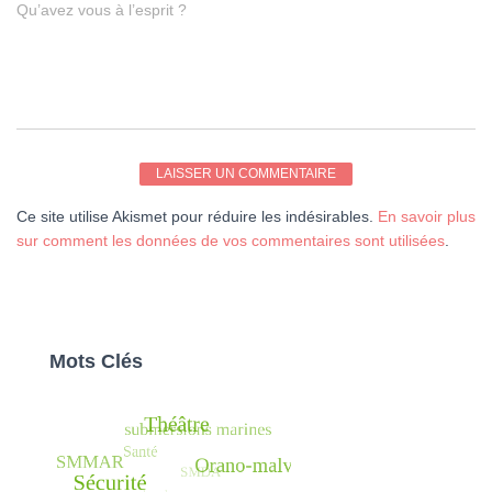
Qu’avez vous à l’esprit ?
Ce site utilise Akismet pour réduire les indésirables.
En savoir plus
sur comment les données de vos commentaires sont utilisées
.
Mots Clés