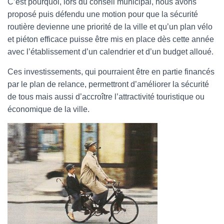
C’est pourquoi, lors du conseil municipal, nous avons
proposé puis défendu une motion pour que la sécurité
routière devienne une priorité de la ville et qu’un plan vélo
et piéton efficace puisse être mis en place dès cette année
avec l’établissement d’un calendrier et d’un budget alloué.
Ces investissements, qui pourraient être en partie financés
par le plan de relance, permettront d’améliorer la sécurité
de tous mais aussi d’accroître l’attractivité touristique ou
économique de la ville.