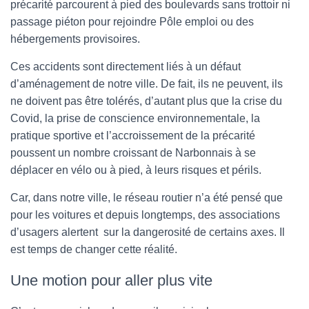
précarité parcourent à pied des boulevards sans trottoir ni
passage piéton pour rejoindre Pôle emploi ou des
hébergements provisoires.
Ces accidents sont directement liés à un défaut
d’aménagement de notre ville. De fait, ils ne peuvent, ils
ne doivent pas être tolérés, d’autant plus que la crise du
Covid, la prise de conscience environnementale, la
pratique sportive et l’accroissement de la précarité
poussent un nombre croissant de Narbonnais à se
déplacer en vélo ou à pied, à leurs risques et périls.
Car, dans notre ville, le réseau routier n’a été pensé que
pour les voitures et depuis longtemps, des associations
d’usagers alertent sur la dangerosité de certains axes. Il
est temps de changer cette réalité.
Une motion pour aller plus vite