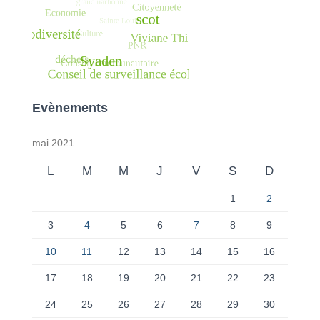
Evènements
mai 2021
L
M
M
J
V
S
D
1
2
3
4
5
6
7
8
9
10
11
12
13
14
15
16
17
18
19
20
21
22
23
24
25
26
27
28
29
30