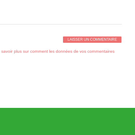
 savoir plus sur comment les données de vos commentaires