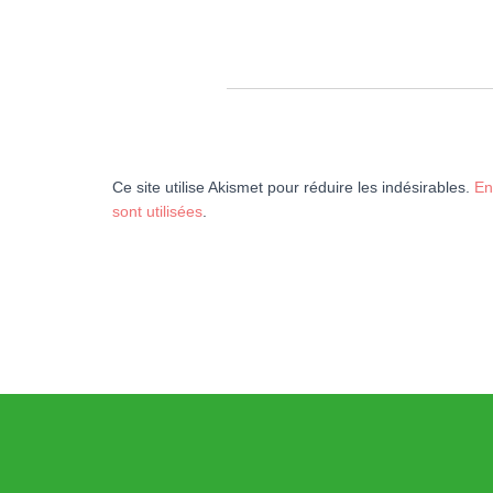
Ce site utilise Akismet pour réduire les indésirables.
En
sont utilisées
.