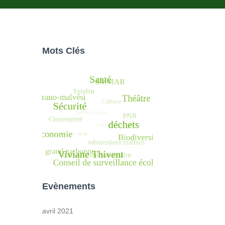
Mots Clés
Evènements
avril 2021