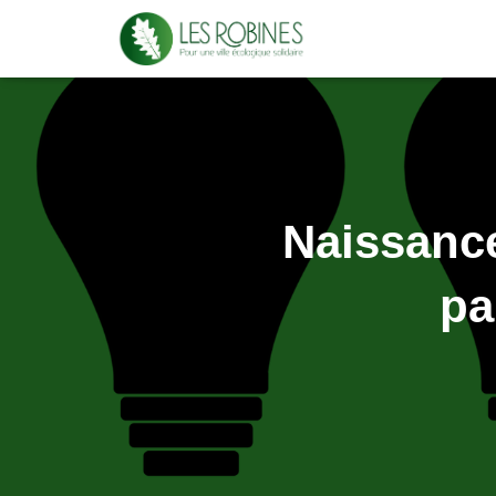
Naissance
pa