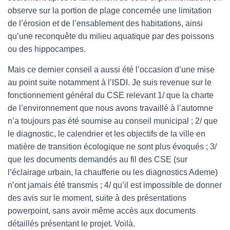
observe sur la portion de plage concernée une limitation
de l’érosion et de l’ensablement des habitations, ainsi
qu’une reconquête du milieu aquatique par des poissons
ou des hippocampes.
Mais ce dernier conseil a aussi été l’occasion d’une mise
au point suite notamment à l’ISDI. Je suis revenue sur le
fonctionnement général du CSE relevant 1/ que la charte
de l’environnement que nous avons travaillé à l’automne
n’a toujours pas été soumise au conseil municipal ; 2/ que
le diagnostic, le calendrier et les objectifs de la ville en
matière de transition écologique ne sont plus évoqués ; 3/
que les documents demandés au fil des CSE (sur
l’éclairage urbain, la chaufferie ou les diagnostics Ademe)
n’ont jamais été transmis ; 4/ qu’il est impossible de donner
des avis sur le moment, suite à des présentations
powerpoint, sans avoir même accès aux documents
détaillés présentant le projet. Voilà.