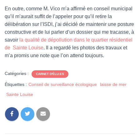
En outre, comme M. Vico m’a affirmé en conseil municipal
qu’il m’aurait suffit de l’appeler pour qu’il retire la
délibération sur l’ISDI, j’ai décidé de maintenir une posture
constructive et de lui parler d’un dossier qui me tracasse, à
savoir
la qualité de dépollution dans le quartier résidentiel
de Sainte Louise
. Il a regardé les photos des travaux et
m’a promis une note que l’on attend toujours.
Catégories :
CARNET D'ÉLU.ES
Étiquettes :
Conseil de surveillance écologique
laisse de mer
Sainte Louise