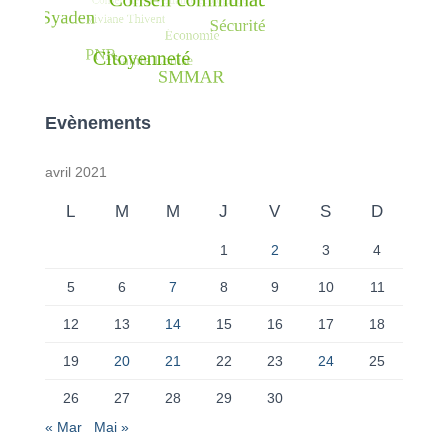
Evènements
avril 2021
L
M
M
J
V
S
D
1
2
3
4
5
6
7
8
9
10
11
12
13
14
15
16
17
18
19
20
21
22
23
24
25
26
27
28
29
30
« Mar
Mai »