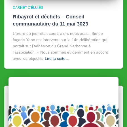
CARNET D'ÉLU.ES
Ribayrot et déchets – Conseil
communautaire du 11 mai 3023
L’ordre du jour était court, alors nous aussi. Bio de
façade Yann est intervenu sur la 14e délibération qui
portait sur l’adhésion du Grand Narbonne à
l’association « Nous sommes évidemment en accord
avec les objectifs
Lire la suite…