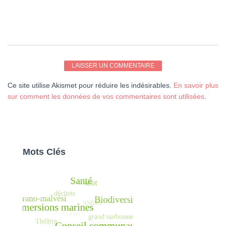
Ce site utilise Akismet pour réduire les indésirables.
En savoir plus
sur comment les données de vos commentaires sont utilisées
.
Mots Clés