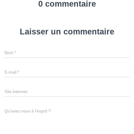
0 commentaire
Laisser un commentaire
Nom
*
E-mail
*
Site internet
Qu’avez vous à l’esprit ?