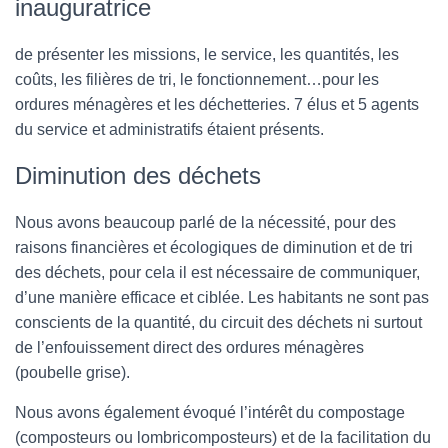
inauguratrice
de présenter les missions, le service, les quantités, les
coûts, les filières de tri, le fonctionnement…pour les
ordures ménagères et les déchetteries. 7 élus et 5 agents
du service et administratifs étaient présents.
Diminution des déchets
Nous avons beaucoup parlé de la nécessité, pour des
raisons financières et écologiques de diminution et de tri
des déchets, pour cela il est nécessaire de communiquer,
d’une manière efficace et ciblée. Les habitants ne sont pas
conscients de la quantité, du circuit des déchets ni surtout
de l’enfouissement direct des ordures ménagères
(poubelle grise).
Nous avons également évoqué l’intérêt du compostage
(composteurs ou lombricomposteurs) et de la facilitation du