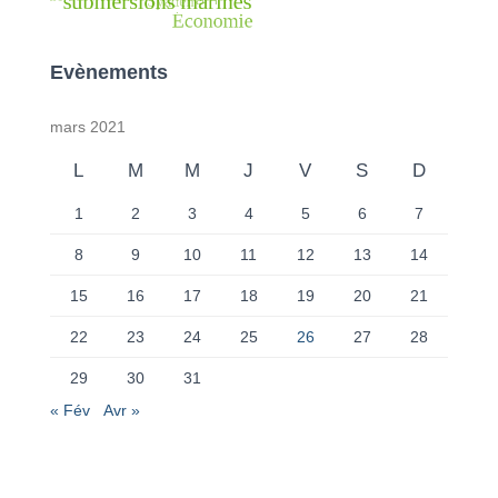
Evènements
mars 2021
L
M
M
J
V
S
D
1
2
3
4
5
6
7
8
9
10
11
12
13
14
15
16
17
18
19
20
21
22
23
24
25
26
27
28
29
30
31
« Fév
Avr »