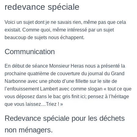
redevance spéciale
Voici un sujet dont je ne savais rien, même pas que cela
existait. Comme quoi, même intéressé par un sujet
beaucoup de sujets nous échappent.
Communication
En début de séance Monsieur Heras nous a présenté la
prochaine quatrième de couverture du journal du Grand
Narbonne avec une photo d’une fillette sur le site de
l’enfouissement Lambert avec comme slogan « tout ce que
vous déposez dans le bac gris finit ici; pensez à l’héritage
que vous laissez…Triez ! »
Redevance spéciale pour les déchets
non ménagers.