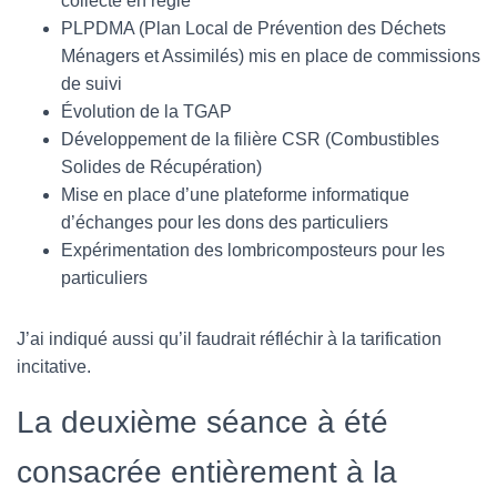
collecte en régie
PLPDMA (Plan Local de Prévention des Déchets
Ménagers et Assimilés) mis en place de commissions
de suivi
Évolution de la TGAP
Développement de la filière CSR (Combustibles
Solides de Récupération)
Mise en place d’une plateforme informatique
d’échanges pour les dons des particuliers
Expérimentation des lombricomposteurs pour les
particuliers
J’ai indiqué aussi qu’il faudrait réfléchir à la tarification
incitative.
La deuxième séance à été
consacrée entièrement à la