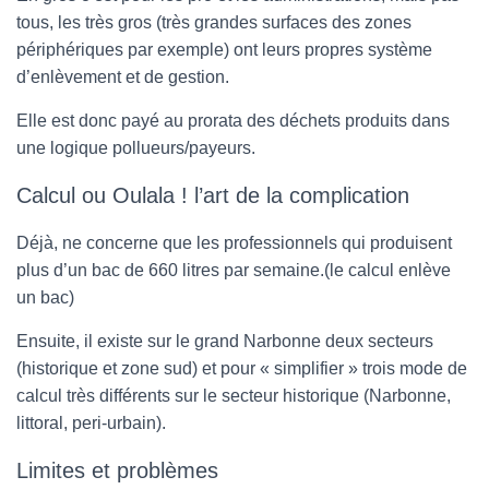
tous, les très gros (très grandes surfaces des zones
périphériques par exemple) ont leurs propres système
d’enlèvement et de gestion.
Elle est donc payé au prorata des déchets produits dans
une logique pollueurs/payeurs.
Calcul ou Oulala ! l’art de la complication
Déjà, ne concerne que les professionnels qui produisent
plus d’un bac de 660 litres par semaine.(le calcul enlève
un bac)
Ensuite, il existe sur le grand Narbonne deux secteurs
(historique et zone sud) et pour « simplifier » trois mode de
calcul très différents sur le secteur historique (Narbonne,
littoral, peri-urbain).
Limites et problèmes