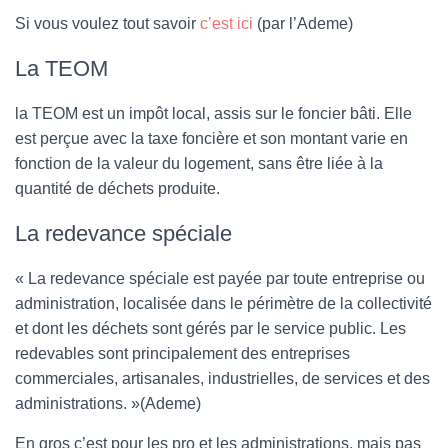
Si vous voulez tout savoir
c’est ici
(par l’Ademe)
La TEOM
la TEOM est un impôt local, assis sur le foncier bâti. Elle
est perçue avec la taxe foncière et son montant varie en
fonction de la valeur du logement, sans être liée à la
quantité de déchets produite.
La redevance spéciale
« La redevance spéciale est payée par toute entreprise ou
administration, localisée dans le périmètre de la collectivité
et dont les déchets sont gérés par le service public. Les
redevables sont principalement des entreprises
commerciales, artisanales, industrielles, de services et des
administrations. »(Ademe)
En gros c’est pour les pro et les administrations, mais pas