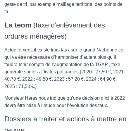
geste de tri, par exemple maillage territorial des points de
tri.
La teom
(taxe d’enlèvement des
ordures ménagères)
Actuellement, il existe trois taux sur le grand Narbonne ce
qui va être nécessaire d’harmoniser d’autant plus qu’il
faudra tenir compte de l’augmentation de la TGAP , taxe
générale sur les activités polluantes (2020 : 27,50 €, 2021 :
40,70 €, 2022 : 49,50 €, 2023 : 57,20 €, 2024 : 64,90 €,
2025 : 71,50 €.).
Monsieur Heras nous indique qu’une décision d’ici à 2022
devra être mise à l’étude pour l’évolution des taux.
Dossiers à traiter et actions à mettre en
œuvre