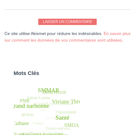
Ce site utilise Akismet pour réduire les indésirables.
En savoir plus
sur comment les données de vos commentaires sont utilisées
.
Mots Clés