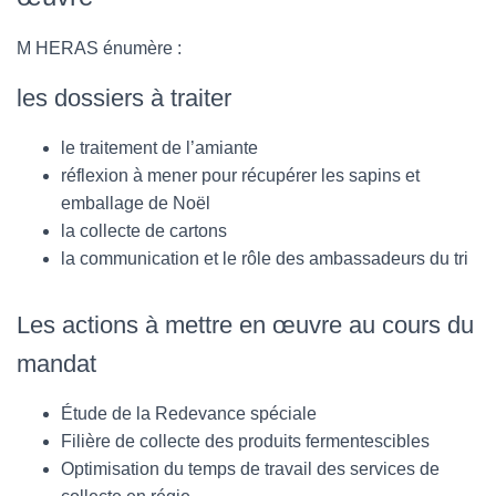
M HERAS énumère :
les dossiers à traiter
le traitement de l’amiante
réflexion à mener pour récupérer les sapins et
emballage de Noël
la collecte de cartons
la communication et le rôle des ambassadeurs du tri
Les actions à mettre en œuvre au cours du
mandat
Étude de la Redevance spéciale
Filière de collecte des produits fermentescibles
Optimisation du temps de travail des services de