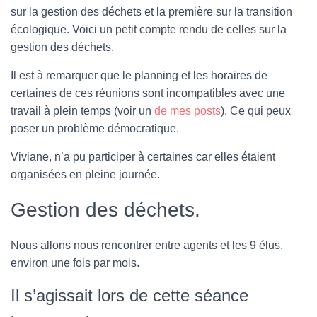
sur la gestion des déchets et la première sur la transition
écologique. Voici un petit compte rendu de celles sur la
gestion des déchets.
Il est à remarquer que le planning et les horaires de
certaines de ces réunions sont incompatibles avec une
travail à plein temps (voir un
de mes posts
). Ce qui peux
poser un problème démocratique.
Viviane, n’a pu participer à certaines car elles étaient
organisées en pleine journée.
Gestion des déchets.
Nous allons nous rencontrer entre agents et les 9 élus,
environ une fois par mois.
Il s’agissait lors de cette séance