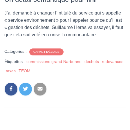
J’ai demandé à changer l’intitulé du service qui s’appelle
« service environnement » pour l’appeler pour ce qu’il est
« gestion des déchets. Guillaume Heras va essayer, il faut
que cela soit voté en conseil communautaire.
Catégories :
CARNET D'ÉLU.ES
Étiquettes :
commissions grand Narbonne
déchets
redevances
taxes
TEOM