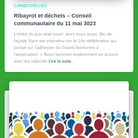
CARNET D'ÉLU.ES
Ribayrot et déchets – Conseil
communautaire du 11 mai 3023
L’ordre du jour était court, alors nous aussi. Bio de
façade Yann est intervenu sur la 14e délibération qui
portait sur l’adhésion du Grand Narbonne à
l’association « Nous sommes évidemment en accord
avec les objectifs
Lire la suite…