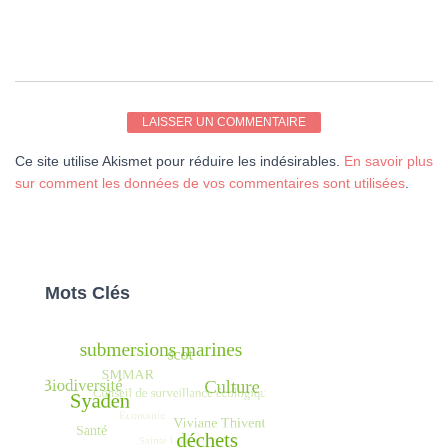
Ce site utilise Akismet pour réduire les indésirables.
En savoir plus
sur comment les données de vos commentaires sont utilisées
.
Mots Clés