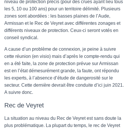
niveau de protection précis (pour des crues ayant lieu tous
les 5, 10 ou 100 ans) pour un territoire délimité. Plusieurs
zones sont abordées : les basses plaines de l’Aude,
Armissan et le Rec de Veyret avec différentes zonages et
différents niveaux de protection. Ceux-ci seront votés en
conseil syndical.
A cause d’un problème de connexion, je peine à suivre
cette réunion (en visio) mais d’après le compte-rendu qui
en a été faite, la zone de protection prévue sur Armissan
est en l’état démesurément grande, la faute, ont répondu
les experts, à l’absence d’étude de dangerosité sur le
secteur. Cette dernière devrait être conduite d’ici juin 2021.
A suivre donc.
Rec de Veyret
La situation au niveau du Rec de Veyret est sans doute la
plus problématique. La plupart du temps, le rec de Veyret