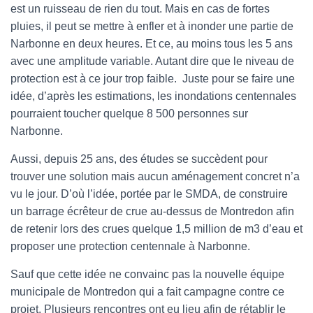
est un ruisseau de rien du tout. Mais en cas de fortes
pluies, il peut se mettre à enfler et à inonder une partie de
Narbonne en deux heures. Et ce, au moins tous les 5 ans
avec une amplitude variable. Autant dire que le niveau de
protection est à ce jour trop faible. Juste pour se faire une
idée, d’après les estimations, les inondations centennales
pourraient toucher quelque 8 500 personnes sur
Narbonne.
Aussi, depuis 25 ans, des études se succèdent pour
trouver une solution mais aucun aménagement concret n’a
vu le jour. D’où l’idée, portée par le SMDA, de construire
un barrage écrêteur de crue au-dessus de Montredon afin
de retenir lors des crues quelque 1,5 million de m3 d’eau et
proposer une protection centennale à Narbonne.
Sauf que cette idée ne convainc pas la nouvelle équipe
municipale de Montredon qui a fait campagne contre ce
projet. Plusieurs rencontres ont eu lieu afin de rétablir le