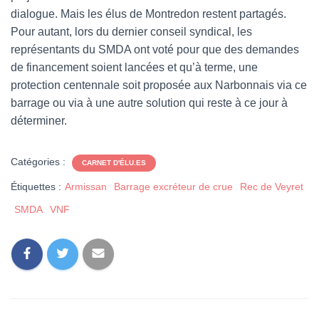
dialogue. Mais les élus de Montredon restent partagés.
Pour autant, lors du dernier conseil syndical, les
représentants du SMDA ont voté pour que des demandes
de financement soient lancées et qu’à terme, une
protection centennale soit proposée aux Narbonnais via ce
barrage ou via à une autre solution qui reste à ce jour à
déterminer.
Catégories :
CARNET D'ÉLU.ES
Étiquettes :
Armissan
Barrage excréteur de crue
Rec de Veyret
SMDA
VNF