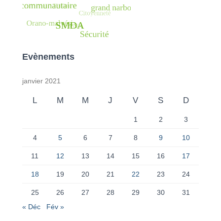
Evènements
janvier 2021
L
M
M
J
V
S
D
1
2
3
4
5
6
7
8
9
10
11
12
13
14
15
16
17
18
19
20
21
22
23
24
25
26
27
28
29
30
31
« Déc
Fév »