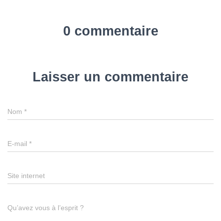
0 commentaire
Laisser un commentaire
Nom
*
E-mail
*
Site internet
Qu’avez vous à l’esprit ?