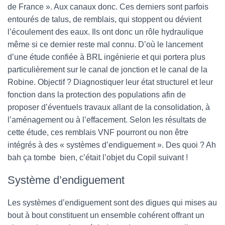
de France ». Aux canaux donc. Ces derniers sont parfois
entourés de talus, de remblais, qui stoppent ou dévient
l’écoulement des eaux. Ils ont donc un rôle hydraulique
même si ce dernier reste mal connu. D’où le lancement
d’une étude confiée à BRL ingénierie et qui portera plus
particulièrement sur le canal de jonction et le canal de la
Robine. Objectif ? Diagnostiquer leur état structurel et leur
fonction dans la protection des populations afin de
proposer d’éventuels travaux allant de la consolidation, à
l’aménagement ou à l’effacement. Selon les résultats de
cette étude, ces remblais VNF pourront ou non être
intégrés à des « systèmes d’endiguement ». Des quoi ? Ah
bah ça tombe bien, c’était l’objet du Copil suivant !
Système d’endiguement
Les systèmes d’endiguement sont des digues qui mises au
bout à bout constituent un ensemble cohérent offrant un