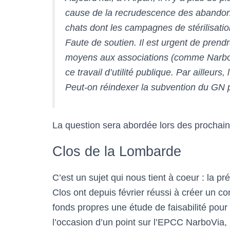
cause de la recrudescence des abandons
chats dont les campagnes de stérilisatio
Faute de soutien. Il est urgent de prend
moyens aux associations (comme Narbo’
ce travail d’utilité publique. Par ailleur
Peut-on réindexer la subvention du GN 
La question sera abordée lors des prochain
Clos de la Lombarde
C’est un sujet qui nous tient à coeur : la 
Clos ont depuis février réussi à créer un co
fonds propres une étude de faisabilité pour 
l’occasion d’un point sur l’EPCC NarboVia, 