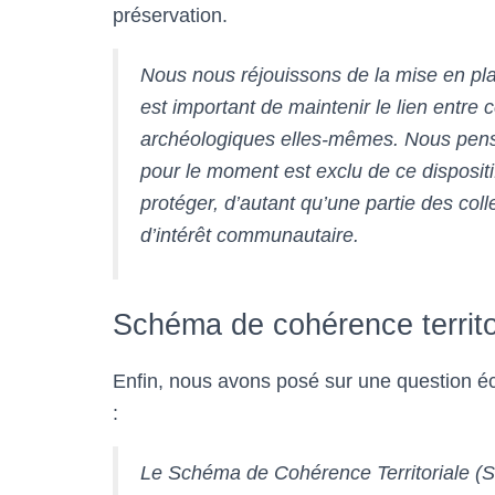
préservation.
Nous nous réjouissons de la mise en pla
est important de maintenir le lien entre c
archéologiques elles-mêmes. Nous penso
pour le moment est exclu de ce dispositif.
protéger, d’autant qu’une partie des col
d’intérêt communautaire.
Schéma de cohérence territor
Enfin, nous avons posé sur une question écr
:
Le Schéma de Cohérence Territoriale (S