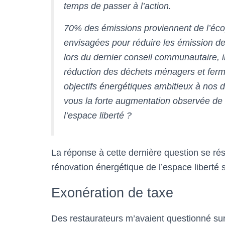
temps de passer à l’action.
70% des émissions proviennent de l’éco
envisagées pour réduire les émission de
lors du dernier conseil communautaire, i
réduction des déchets ménagers et ferm
objectifs énergétiques ambitieux à nos d
vous la forte augmentation observée d
l’espace liberté ?
La réponse à cette dernière question se ré
rénovation énergétique de l’espace liberté 
Exonération de taxe
Des restaurateurs m’avaient questionné sur l