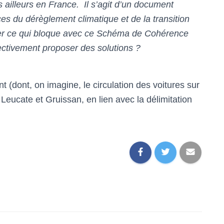
ailleurs en France. Il s’agit d’un document
es du dérèglement climatique et de la transition
uer ce qui bloque avec ce Schéma de Cohérence
lectivement proposer des solutions ?
 (dont, on imagine, le circulation des voitures sur
Leucate et Gruissan, en lien avec la délimitation