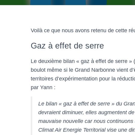
Voilà ce que nous avons retenu de cette ré
Gaz à effet de serre
Le deuxième bilan « gaz à effet de serre » 
boulot même si le Grand Narbonne vient d’ê
territoires d’expérimentation pour la réduct
par Yann :
Le bilan « gaz à effet de serre » du Gr
devraient diminuer, elles augmentent de 
mauvaise nouvelle car nous continuons à 
Climat Air Energie Territorial vise une d