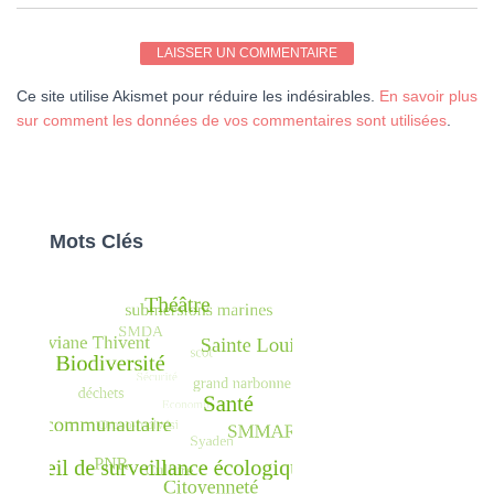
Ce site utilise Akismet pour réduire les indésirables.
En savoir plus
sur comment les données de vos commentaires sont utilisées
.
Mots Clés