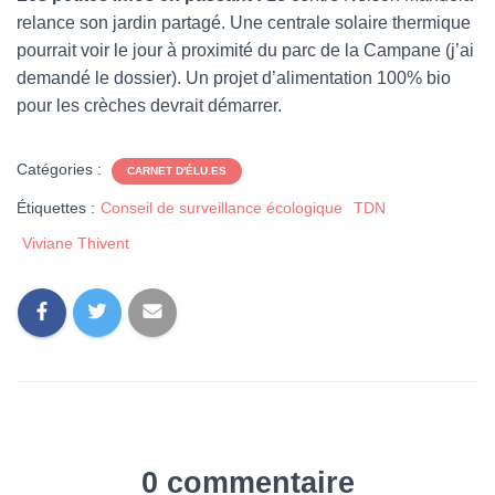
relance son jardin partagé. Une centrale solaire thermique
pourrait voir le jour à proximité du parc de la Campane (j’ai
demandé le dossier). Un projet d’alimentation 100% bio
pour les crèches devrait démarrer.
Catégories :
CARNET D'ÉLU.ES
Étiquettes :
Conseil de surveillance écologique
TDN
Viviane Thivent
0 commentaire