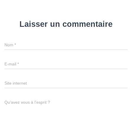
Laisser un commentaire
Nom
*
E-mail
*
Site internet
Qu’avez vous à l’esprit ?