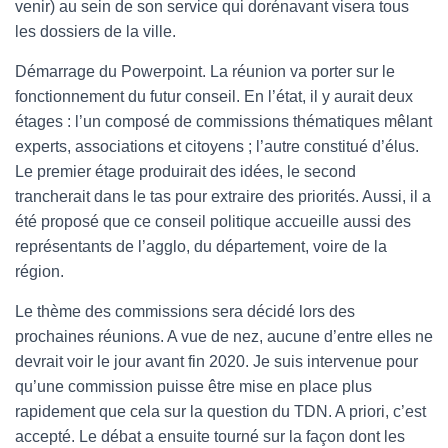
venir) au sein de son service qui dorénavant visera tous
les dossiers de la ville.
Démarrage du Powerpoint. La réunion va porter sur le
fonctionnement du futur conseil. En l’état, il y aurait deux
étages : l’un composé de commissions thématiques mêlant
experts, associations et citoyens ; l’autre constitué d’élus.
Le premier étage produirait des idées, le second
trancherait dans le tas pour extraire des priorités. Aussi, il a
été proposé que ce conseil politique accueille aussi des
représentants de l’agglo, du département, voire de la
région.
Le thème des commissions sera décidé lors des
prochaines réunions. A vue de nez, aucune d’entre elles ne
devrait voir le jour avant fin 2020. Je suis intervenue pour
qu’une commission puisse être mise en place plus
rapidement que cela sur la question du TDN. A priori, c’est
accepté. Le débat a ensuite tourné sur la façon dont les