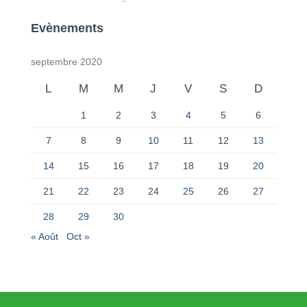
Evènements
septembre 2020
L
M
M
J
V
S
D
1
2
3
4
5
6
7
8
9
10
11
12
13
14
15
16
17
18
19
20
21
22
23
24
25
26
27
28
29
30
« Août
Oct »