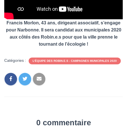
Francis Morlon, 43 ans, dirigeant associatif, s’engage
pour Narbonne. Il sera candidat aux municipales 2020
aux côtés des Robin.e.s pour que la ville prenne le
tournant de l’écologie !
Catégories :
L'ÉQUIPE DES ROBIN.E.S - CAMPAGNES MUNICIPALES 2020
0 commentaire