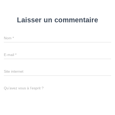
Laisser un commentaire
Nom
*
E-mail
*
Site internet
Qu’avez vous à l’esprit ?