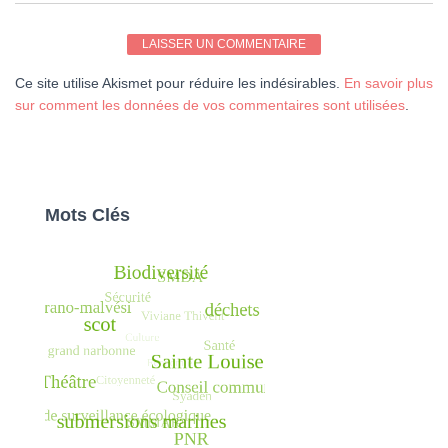
Ce site utilise Akismet pour réduire les indésirables.
En savoir plus
sur comment les données de vos commentaires sont utilisées
.
Mots Clés