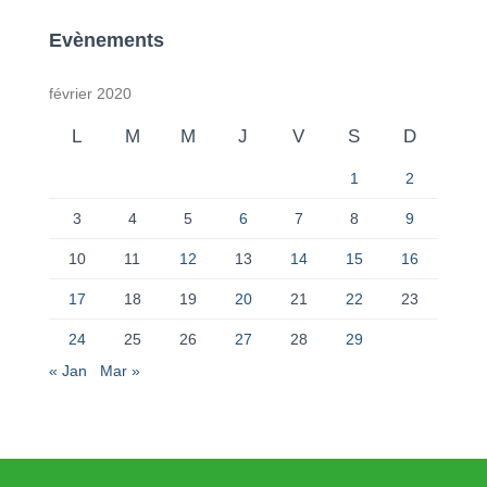
Evènements
février 2020
L
M
M
J
V
S
D
1
2
3
4
5
6
7
8
9
10
11
12
13
14
15
16
17
18
19
20
21
22
23
24
25
26
27
28
29
« Jan
Mar »