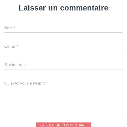
Laisser un commentaire
Nom
*
E-mail
*
Site internet
Qu’avez vous à l’esprit ?