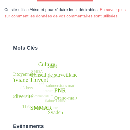
Ce site utilise Akismet pour réduire les indésirables.
En savoir plus
sur comment les données de vos commentaires sont utilisées
.
Mots Clés
Evènements