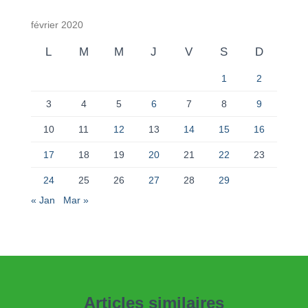
février 2020
L
M
M
J
V
S
D
1
2
3
4
5
6
7
8
9
10
11
12
13
14
15
16
17
18
19
20
21
22
23
24
25
26
27
28
29
« Jan
Mar »
Articles similaires