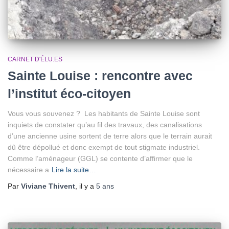
CARNET D'ÉLU.ES
Sainte Louise : rencontre avec
l’institut éco-citoyen
Vous vous souvenez ? Les habitants de Sainte Louise sont
inquiets de constater qu’au fil des travaux, des canalisations
d’une ancienne usine sortent de terre alors que le terrain aurait
dû être dépollué et donc exempt de tout stigmate industriel.
Comme l’aménageur (GGL) se contente d’affirmer que le
nécessaire a
Lire la suite…
Par
Viviane Thivent
, il y a
5 ans