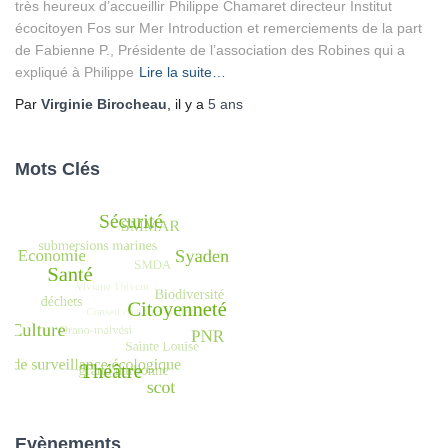
très heureux d’accueillir Philippe Chamaret directeur Institut
écocitoyen Fos sur Mer Introduction et remerciements de la part
de Fabienne P., Présidente de l’association des Robines qui a
expliqué à Philippe
Lire la suite…
Par
Virginie Birocheau
, il y a
5 ans
Mots Clés
Evènements