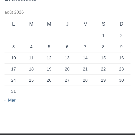
août 2026
L
M
M
J
V
S
D
1
2
3
4
5
6
7
8
9
10
11
12
13
14
15
16
17
18
19
20
21
22
23
24
25
26
27
28
29
30
31
« Mar