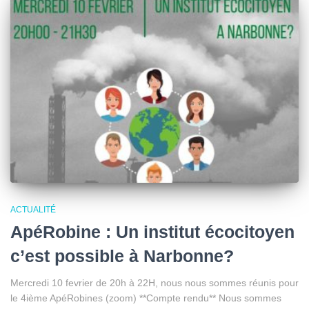
ACTUALITÉ
ApéRobine : Un institut écocitoyen
c’est possible à Narbonne?
Mercredi 10 fevrier de 20h à 22H, nous nous sommes réunis pour
le 4ième ApéRobines (zoom) **Compte rendu** Nous sommes