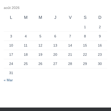
août 2026
L
M
M
J
V
S
D
1
2
3
4
5
6
7
8
9
10
11
12
13
14
15
16
17
18
19
20
21
22
23
24
25
26
27
28
29
30
31
« Mar