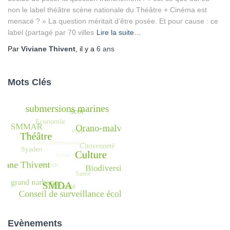
non le label théâtre scène nationale du Théâtre + Cinéma est
menacé ? » La question méritait d’être posée. Et pour cause : ce
label (partagé par 70 villes
Lire la suite…
Par
Viviane Thivent
, il y a
6 ans
Mots Clés
Evènements