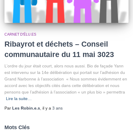
CARNET D'ÉLU.ES
Ribayrot et déchets – Conseil
communautaire du 11 mai 3023
L’ordre du jour était court, alors nous aussi. Bio de façade Yann
est intervenu sur la 14e délibération qui portait sur l’adhésion du
Grand Narbonne à l’association « Nous sommes évidemment en
accord avec les objectifs cités dans cette délibération et nous
pensons que l’adhésion à l’association « un plus bio » permettra
Lire la suite…
Par
Les Robin.e.s
, il y a
3 ans
Mots Clés