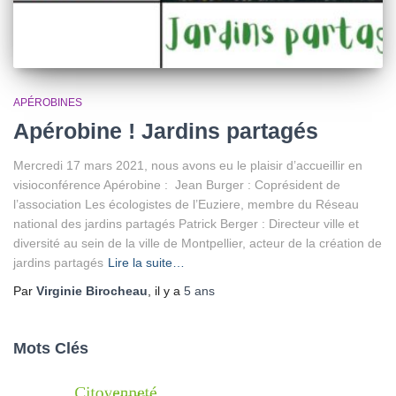
APÉROBINES
Apérobine ! Jardins partagés
Mercredi 17 mars 2021, nous avons eu le plaisir d’accueillir en
visioconférence Apérobine : Jean Burger : Coprésident de
l’association Les écologistes de l’Euziere, membre du Réseau
national des jardins partagés Patrick Berger : Directeur ville et
diversité au sein de la ville de Montpellier, acteur de la création de
jardins partagés
Lire la suite…
Par
Virginie Birocheau
, il y a
5 ans
Mots Clés