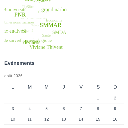
Evènements
août 2026
L
M
M
J
V
S
D
1
2
3
4
5
6
7
8
9
10
11
12
13
14
15
16