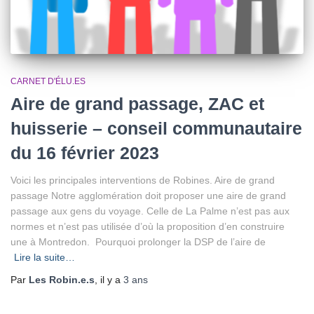
CARNET D'ÉLU.ES
Aire de grand passage, ZAC et
huisserie – conseil communautaire
du 16 février 2023
Voici les principales interventions de Robines. Aire de grand
passage Notre agglomération doit proposer une aire de grand
passage aux gens du voyage. Celle de La Palme n’est pas aux
normes et n’est pas utilisée d’où la proposition d’en construire
une à Montredon. Pourquoi prolonger la DSP de l’aire de
Lire la suite…
Par
Les Robin.e.s
, il y a
3 ans