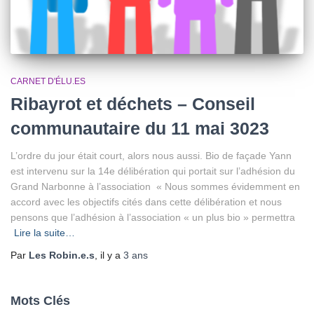
CARNET D'ÉLU.ES
Ribayrot et déchets – Conseil
communautaire du 11 mai 3023
L’ordre du jour était court, alors nous aussi. Bio de façade Yann
est intervenu sur la 14e délibération qui portait sur l’adhésion du
Grand Narbonne à l’association « Nous sommes évidemment en
accord avec les objectifs cités dans cette délibération et nous
pensons que l’adhésion à l’association « un plus bio » permettra
Lire la suite…
Par
Les Robin.e.s
, il y a
3 ans
Mots Clés