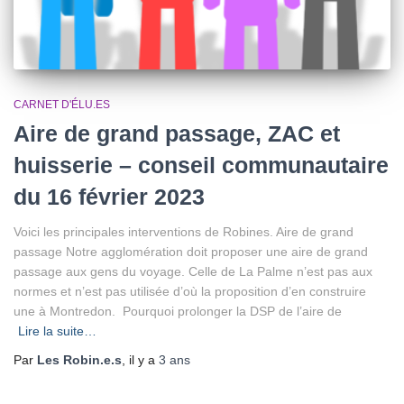
CARNET D'ÉLU.ES
Aire de grand passage, ZAC et
huisserie – conseil communautaire
du 16 février 2023
Voici les principales interventions de Robines. Aire de grand
passage Notre agglomération doit proposer une aire de grand
passage aux gens du voyage. Celle de La Palme n’est pas aux
normes et n’est pas utilisée d’où la proposition d’en construire
une à Montredon. Pourquoi prolonger la DSP de l’aire de
Lire la suite…
Par
Les Robin.e.s
, il y a
3 ans